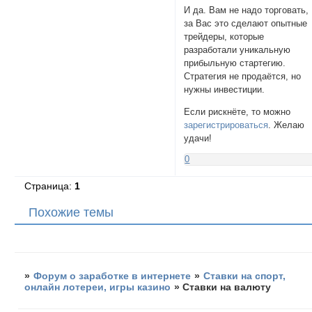
И да. Вам не надо торговать,
за Вас это сделают опытные
трейдеры, которые
разработали уникальную
прибыльную стартегию.
Стратегия не продаётся, но
нужны инвестиции.
Если рискнёте, то можно
зарегистрироваться
. Желаю
удачи!
0
Страница:
1
Похожие темы
»
Форум о заработке в интернете
»
Ставки на спорт,
онлайн лотереи, игры казино
»
Ставки на валюту