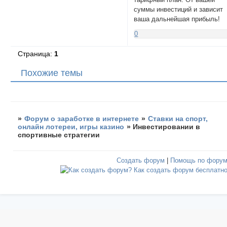
суммы инвестиций и зависит
ваша дальнейшая прибыль!
0
Страница:
1
Похожие темы
»
Форум о заработке в интернете
»
Ставки на спорт,
онлайн лотереи, игры казино
»
Инвестировании в
спортивные стратегии
Создать форум
|
Помощь по фору