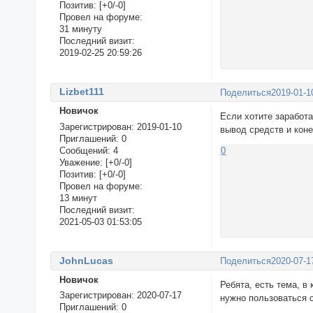
Позитив:
[+0/-0]
Провел на форуме:
31 минуту
Последний визит:
2019-02-25 20:59:26
Lizbet111
Поделиться
2019-01-1
Новичок
Если хотите заработа
Зарегистрирован
: 2019-01-10
вывод средств и коне
Приглашений:
0
Сообщений:
4
0
Уважение:
[+0/-0]
Позитив:
[+0/-0]
Провел на форуме:
13 минут
Последний визит:
2021-05-03 01:53:05
JohnLucas
Поделиться
2020-07-1
Новичок
Ребята, есть тема, в
Зарегистрирован
: 2020-07-17
нужно пользоваться 
Приглашений:
0