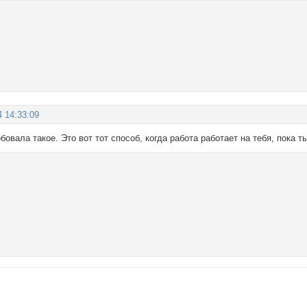
4 14:33:09
бовала такое. Это вот тот способ, когда работа работает на тебя, пока 