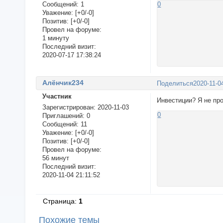
Сообщений:
1
0
Уважение:
[+0/-0]
Позитив:
[+0/-0]
Провел на форуме:
1 минуту
Последний визит:
2020-07-17 17:38:24
Алёнчик234
Поделиться
2020-11-0
Участник
Инвестиции? Я не про
Зарегистрирован
: 2020-11-03
0
Приглашений:
0
Сообщений:
11
Уважение:
[+0/-0]
Позитив:
[+0/-0]
Провел на форуме:
56 минут
Последний визит:
2020-11-04 21:11:52
Страница:
1
Похожие темы