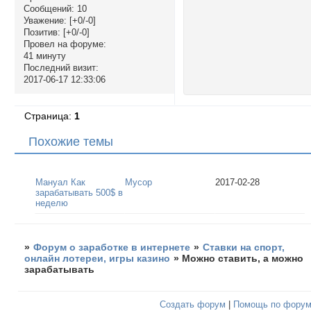
Сообщений:
10
Уважение:
[+0/-0]
Позитив:
[+0/-0]
Провел на форуме:
41 минуту
Последний визит:
2017-06-17 12:33:06
Страница:
1
Похожие темы
Мануал Как
Мусор
2017-02-28
зарабатывать 500$ в
неделю
»
Форум о заработке в интернете
»
Ставки на спорт,
онлайн лотереи, игры казино
»
Можно ставить, а можно
зарабатывать
Создать форум
|
Помощь по фору