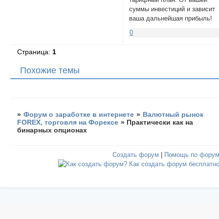
суммы инвестиций и зависит
ваша дальнейшая прибыль!
0
Страница:
1
Похожие темы
»
Форум о заработке в интернете
»
Валютный рынок
FOREX, торговля на Форексе
»
Практически как на
бинарных опционах
Создать форум
|
Помощь по фору