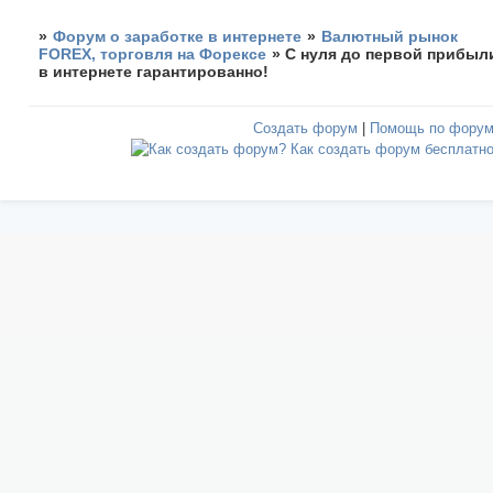
»
Форум о заработке в интернете
»
Валютный рынок
FOREX, торговля на Форексе
»
С нуля до первой прибыл
в интернете гарантированно!
Создать форум
|
Помощь по фору