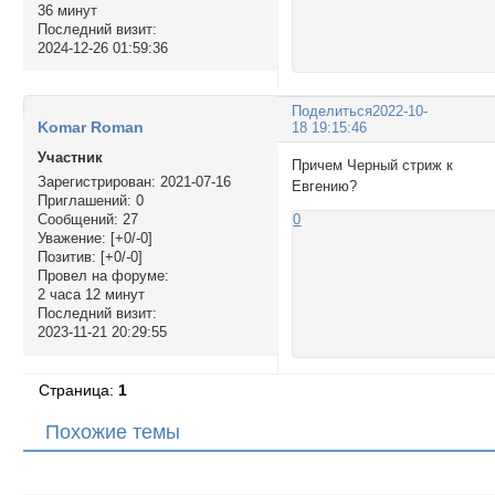
36 минут
Последний визит:
2024-12-26 01:59:36
Поделиться
2022-10-
Komar Roman
18 19:15:46
Участник
Причем Черный стриж к
Зарегистрирован
: 2021-07-16
Евгению?
Приглашений:
0
Сообщений:
27
0
Уважение:
[+0/-0]
Позитив:
[+0/-0]
Провел на форуме:
2 часа 12 минут
Последний визит:
2023-11-21 20:29:55
Страница:
1
Похожие темы