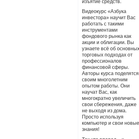
изъятие средств.
Видеокурс «Азбука
инвестора» научит Вас
работать с такими
инструментами
фондового рынка как
акции и облигации. Вы
узнаете всё об основны
торговых подходах от
профессионалов
финансовой сферы.
Авторы курса поделятся
своим многолетним
опытом работы. Они
научат Вас, как
многократно увеличить
свои сбережения, даже
не выходя из дома.
Просто используя
компьютер и свои новы
знания!