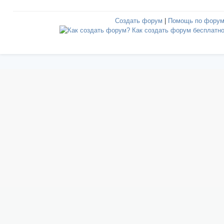
Создать форум
|
Помощь по фору