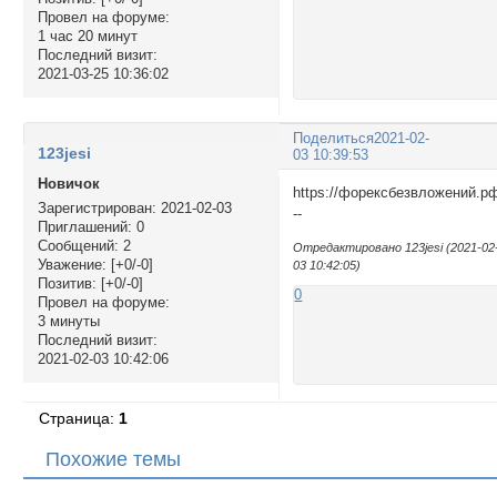
Провел на форуме:
1 час 20 минут
Последний визит:
2021-03-25 10:36:02
Поделиться
2021-02-
123jesi
03 10:39:53
Новичок
https://форексбезвложений.р
Зарегистрирован
: 2021-02-03
--
Приглашений:
0
Сообщений:
2
Отредактировано 123jesi (2021-02
Уважение:
[+0/-0]
03 10:42:05)
Позитив:
[+0/-0]
0
Провел на форуме:
3 минуты
Последний визит:
2021-02-03 10:42:06
Страница:
1
Похожие темы