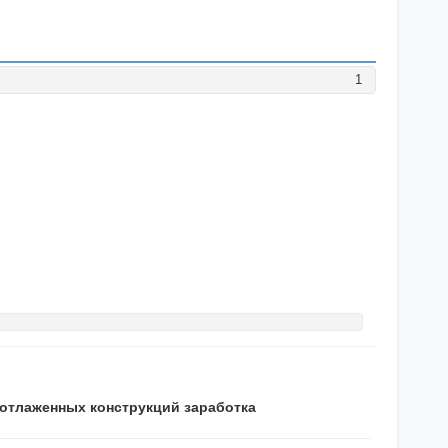
1
5 отлаженных конструкций заработка