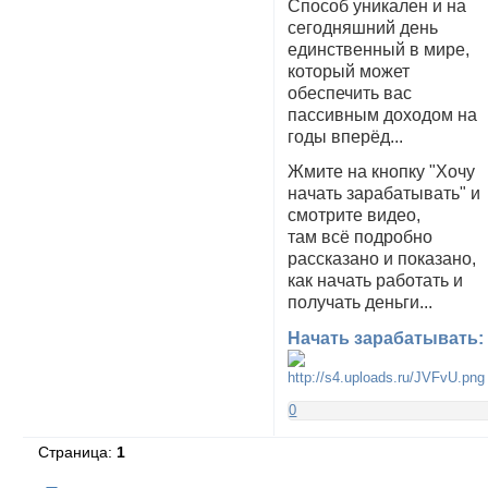
Способ уникален и на
сегодняшний день
единственный в мире,
который может
обеспечить вас
пассивным дoходом на
годы вперёд...
Жмите на кнопку "Хочу
начать зарабатывать" и
смотрите видео,
там всё подробно
рассказано и показано,
как начать работать и
получать деньги...
Начать зарабатывать:
0
Страница:
1