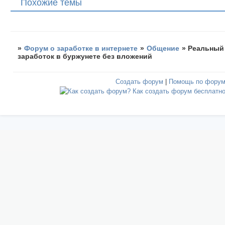
Похожие темы
»
Форум о заработке в интернете
»
Общение
»
Реальный
заработок в буржунете без вложений
Создать форум
|
Помощь по фору