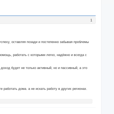
1
успеху, оставляя позади и постепенно забывая проблемы
омощь, работать с которыми легко, надёжно и всегда с
 доход будет не только активный, но и пассивный, а это
е работать дома. а не искать работу в других регионах.