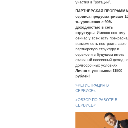
участия в "ротации".
ПАРТНЕРСКАЯ ПРОГРАММ
сервиса предусматривает 10
ть уровневая с 90%
доходностью в сеть
структуры
. Именно поэтому
сейчас у всех есть прекрасна
возможность построить свою
партнерскую структуру в
сервисе и в будущем иметь
отличный пассивный доход н
долгосрочных условиях!
Лично я уже вывел 11500
рублей!
>РЕГИСТРАЦИЯ В
СЕРВИСЕ<
>ОБЗОР ПО РАБОТЕ В
СЕРВИСЕ<