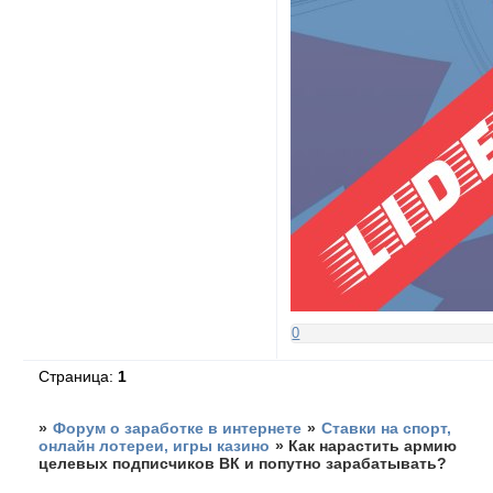
0
Страница:
1
»
Форум о заработке в интернете
»
Ставки на спорт,
онлайн лотереи, игры казино
»
Как нарастить армию
целевых подписчиков ВК и попутно зарабатывать?