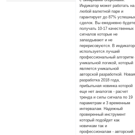
Индикатор может работать на
любой валютной паре и
гарантирует до 87% успешны
сделок. Вы ежедневно будет
получать 10-17 качественных
сигналов которые не
запаздывают и не
перерисовуются. В индикатор
используется лучший
профессиональный алгоритм 
уникальной логикой, который
является уникальной
авторской разработкой. Нова
разработка 2018 года,
прибыльная новинка которой
еще нет аналогов - расчет
тренда и силы сигнала по 19
параметрам и 3 временным
интервалам. Надежный
проверенный инструмент
который подойдет как
новичкам так и
профессионалам - авторский