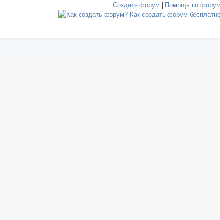
Создать форум
|
Помощь по фору