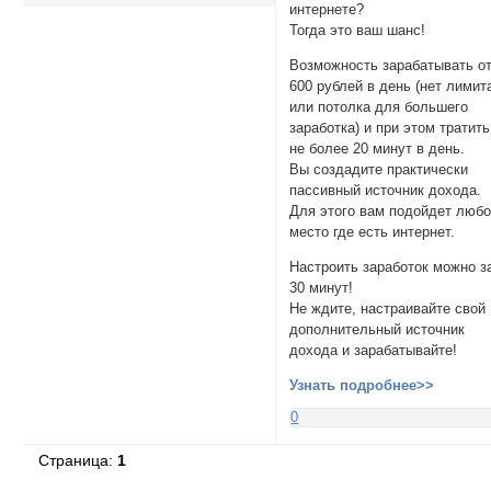
интернете?
Тогда это ваш шанс!
Возможность зарабатывать о
600 рублей в день (нет лимит
или потолка для большего
заработка) и при этом тратить
не более 20 минут в день.
Вы создадите практически
пассивный источник дохода.
Для этого вам подойдет люб
место где есть интернет.
Настроить заработок можно з
30 минут!
Не ждите, настраивайте свой
дополнительный источник
дохода и зарабатывайте!
Узнать подробнее>>
0
Страница:
1