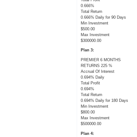
0.666%
Total Return
0.666% Daily for 90 Days
Min Investment
$500.00
Max Investment
$300000.00
Plan 3:
PREMIER 6 MONTHS
RETURNS 225 %
Accrual Of Interest
0.694% Daily
Total Profit
0.694%
Total Return
0.694% Daily for 180 Days
Min Investment
$800.00
Max Investment
$500000.00
Plan 4: