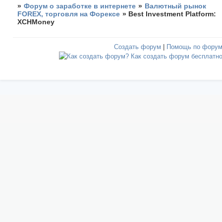
»
Форум о заработке в интернете
»
Валютный рынок
FOREX, торговля на Форексе
»
Best Investment Platform:
XCHMoney
Создать форум
|
Помощь по фору