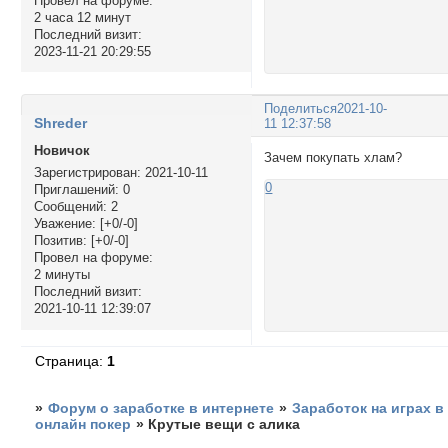
Провел на форуме:
2 часа 12 минут
Последний визит:
2023-11-21 20:29:55
Поделиться
2021-10-
Shreder
11 12:37:58
Новичок
Зачем покупать хлам?
Зарегистрирован
: 2021-10-11
0
Приглашений:
0
Сообщений:
2
Уважение:
[+0/-0]
Позитив:
[+0/-0]
Провел на форуме:
2 минуты
Последний визит:
2021-10-11 12:39:07
Страница:
1
»
Форум о заработке в интернете
»
Заработок на играх в
онлайн покер
»
Крутые вещи с алика