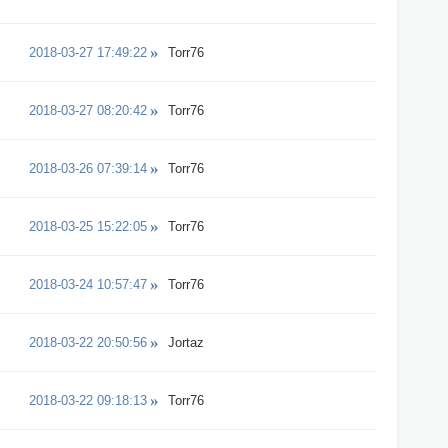
2018-03-27 17:49:22
Torr76
2018-03-27 08:20:42
Torr76
2018-03-26 07:39:14
Torr76
2018-03-25 15:22:05
Torr76
2018-03-24 10:57:47
Torr76
2018-03-22 20:50:56
Jortaz
2018-03-22 09:18:13
Torr76