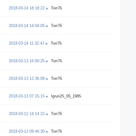
2018-03-14 18:18:22
Torr76
2018-03-14 14:04:05
Torr76
2018-03-14 11:32:47
Torr76
2018-03-13 16:00:25
Torr76
2018-03-13 12:36:08
Torr76
2018-03-13 07:15:15
Igrun25_05_1985
2018-03-12 14:14:22
Torr76
2018-03-12 09:46:30
Torr76