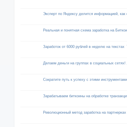
Эксперт по Яндексу делится информацией, как 
Реальная и понятная схема заработка на Битко
Заработок от 6000 рублей в неделю на текстах
Делаем деньги на группах в социальных сетях! 
Сократите путь к успеху с этими инструментам
Зарабатываем биткоины на обработке транзакци
Революционный метод заработка на партнерках