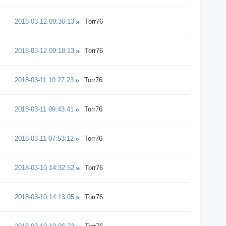
2018-03-12 09:36:13
Torr76
2018-03-12 09:18:13
Torr76
2018-03-11 10:27:23
Torr76
2018-03-11 09:43:41
Torr76
2018-03-11 07:53:12
Torr76
2018-03-10 14:32:52
Torr76
2018-03-10 14:13:05
Torr76