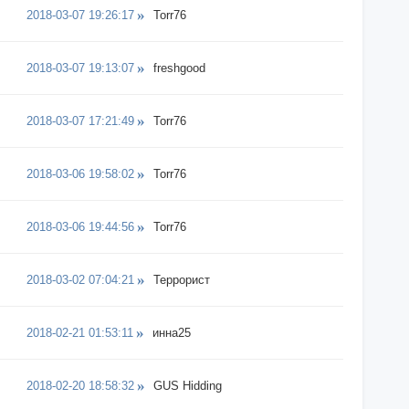
2018-03-07 19:26:17
Torr76
2018-03-07 19:13:07
freshgood
2018-03-07 17:21:49
Torr76
2018-03-06 19:58:02
Torr76
2018-03-06 19:44:56
Torr76
2018-03-02 07:04:21
Террорист
2018-02-21 01:53:11
инна25
2018-02-20 18:58:32
GUS Hidding