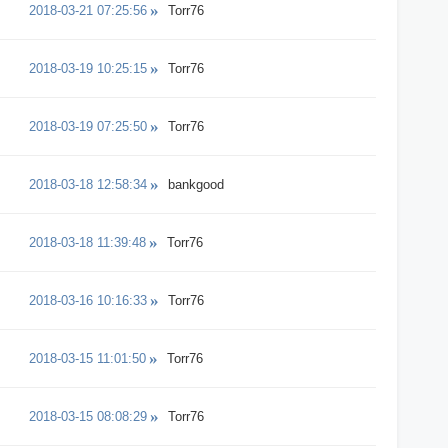
2018-03-21 07:25:56
Torr76
2018-03-19 10:25:15
Torr76
2018-03-19 07:25:50
Torr76
2018-03-18 12:58:34
bankgood
2018-03-18 11:39:48
Torr76
2018-03-16 10:16:33
Torr76
2018-03-15 11:01:50
Torr76
2018-03-15 08:08:29
Torr76