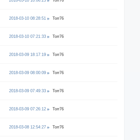
2018-03-10 10:06:23
Torr76
2018-03-10 08:28:51
Torr76
2018-03-10 07:21:33
Torr76
2018-03-09 18:17:19
Torr76
2018-03-09 08:00:09
Torr76
2018-03-09 07:49:33
Torr76
2018-03-09 07:26:12
Torr76
2018-03-08 12:54:27
Torr76