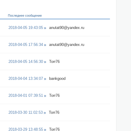
Последнее сообщение
2018-04-05 19:43:05
anutat90@yandex.ru
2018-04-05 17:56:34
anutat90@yandex.ru
2018-04-05 14:56:30
Torr76
2018-04-04 13:34:07
bankgood
2018-04-01 07:39:51
Torr76
2018-03-30 11:02:53
Torr76
2018-03-29 13:48:55
Torr76