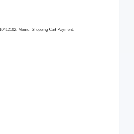
310412102. Memo: Shopping Cart Payment.