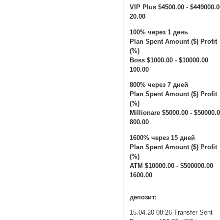
VIP Plus $4500.00 - $449000.
20.00
100% через 1 день
Plan Spent Amount ($) Profit
(%)
Boss $1000.00 - $10000.00
100.00
800% через 7 дней
Plan Spent Amount ($) Profit
(%)
Millionare $5000.00 - $50000.
800.00
1600% через 15 дней
Plan Spent Amount ($) Profit
(%)
ATM $10000.00 - $500000.00
1600.00
депозит:
15.04.20 08:26 Transfer Sent