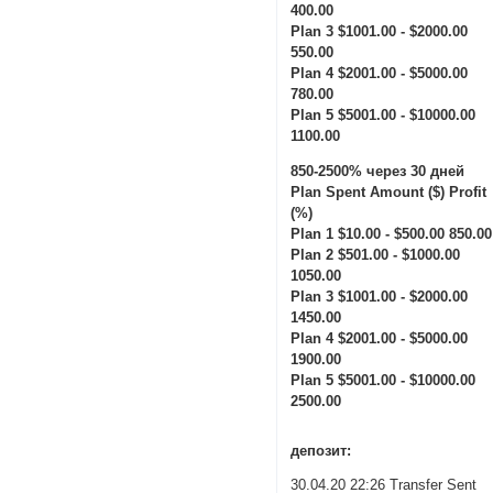
400.00
Plan 3 $1001.00 - $2000.00
550.00
Plan 4 $2001.00 - $5000.00
780.00
Plan 5 $5001.00 - $10000.00
1100.00
850-2500% через 30 дней
Plan Spent Amount ($) Profit
(%)
Plan 1 $10.00 - $500.00 850.00
Plan 2 $501.00 - $1000.00
1050.00
Plan 3 $1001.00 - $2000.00
1450.00
Plan 4 $2001.00 - $5000.00
1900.00
Plan 5 $5001.00 - $10000.00
2500.00
депозит:
30.04.20 22:26 Transfer Sent