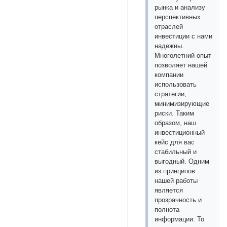
рынка и анализу
перспективных
отраслей
инвестиции с нами
надежны.
Многолетний опыт
позволяет нашей
компании
использовать
стратегии,
минимизирующие
риски. Таким
образом, наш
инвестиционный
кейс для вас
стабильный и
выгодный. Одним
из принципов
нашей работы
является
прозрачность и
полнота
информации. То