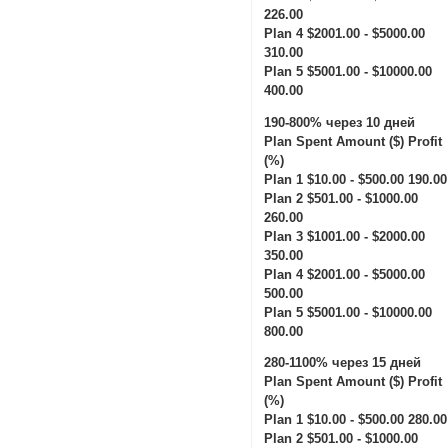
226.00
Plan 4 $2001.00 - $5000.00
310.00
Plan 5 $5001.00 - $10000.00
400.00
190-800% через 10 дней
Plan Spent Amount ($) Profit
(%)
Plan 1 $10.00 - $500.00 190.00
Plan 2 $501.00 - $1000.00
260.00
Plan 3 $1001.00 - $2000.00
350.00
Plan 4 $2001.00 - $5000.00
500.00
Plan 5 $5001.00 - $10000.00
800.00
280-1100% через 15 дней
Plan Spent Amount ($) Profit
(%)
Plan 1 $10.00 - $500.00 280.00
Plan 2 $501.00 - $1000.00