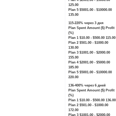
125.00
Plan 5 $5001.00 - $10000.00
135.00
115-220% через 3 дня
Plan Spent Amount ($) Profit
(%)
Plan 1 $10.00 - $500.00 115.00
Plan 2 $501.00 - $1000.00
130.00
Plan 3 $1001.00 - $2000.00
155.00
Plan 4 $2001.00 - $5000.00
185.00
Plan 5 $5001.00 - $10000.00
220.00
136-400% через 6 дней
Plan Spent Amount ($) Profit
(%)
Plan 1 $10.00 - $500.00 136.00
Plan 2 $501.00 - $1000.00
172.00
Plan 3 $1001.00 - $2000.00