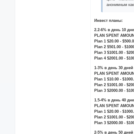
анонимным как
Инвест планы:
2.2-6% в день 10 дн
PLAN SPENT AMOUNT
Plan 1 $20.00 - $500.
Plan 2 $501.00 - $100
Plan 3 $1001.00 - $20
Plan 4 $2001.00 - $10
1-3% в день 30 дней
PLAN SPENT AMOUNT
Plan 1 $10.00 - $1000
Plan 2 $1001.00 - $20
Plan 3 $2000.00 - $10
1.5-4% в день 40 дн
PLAN SPENT AMOUNT
Plan 1 $20.00 - $1000
Plan 2 $1001.00 - $20
Plan 3 $2000.00 - $10
2-5% в день 50 дней