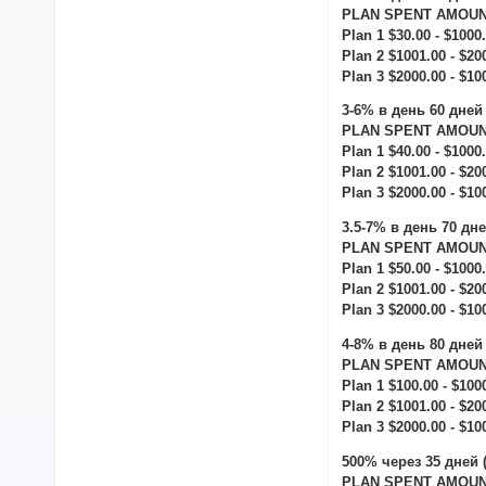
PLAN SPENT AMOUNT
Plan 1 $30.00 - $1000
Plan 2 $1001.00 - $20
Plan 3 $2000.00 - $10
3-6% в день 60 дней
PLAN SPENT AMOUNT
Plan 1 $40.00 - $1000
Plan 2 $1001.00 - $20
Plan 3 $2000.00 - $10
3.5-7% в день 70 дн
PLAN SPENT AMOUNT
Plan 1 $50.00 - $1000
Plan 2 $1001.00 - $20
Plan 3 $2000.00 - $10
4-8% в день 80 дней
PLAN SPENT AMOUNT
Plan 1 $100.00 - $100
Plan 2 $1001.00 - $20
Plan 3 $2000.00 - $10
500% через 35 дней 
PLAN SPENT AMOUNT