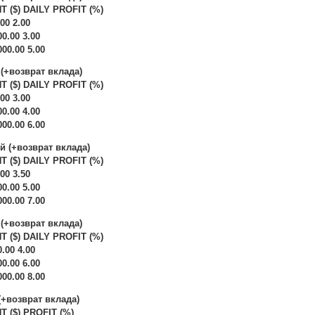
 ($) DAILY PROFIT (%)
.00 2.00
00.00 3.00
000.00 5.00
 (+возврат вклада)
 ($) DAILY PROFIT (%)
.00 3.00
00.00 4.00
000.00 6.00
ей (+возврат вклада)
 ($) DAILY PROFIT (%)
.00 3.50
00.00 5.00
000.00 7.00
 (+возврат вклада)
 ($) DAILY PROFIT (%)
0.00 4.00
00.00 6.00
000.00 8.00
(+возврат вклада)
 ($) PROFIT (%)