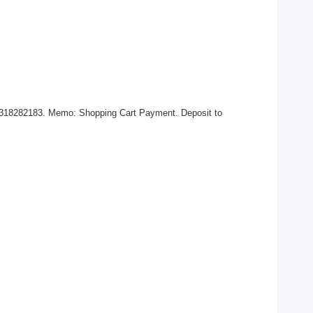
 318282183. Memo: Shopping Cart Payment. Deposit to