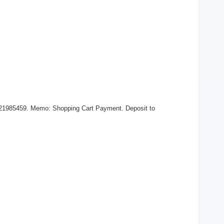
321985459. Memo: Shopping Cart Payment. Deposit to