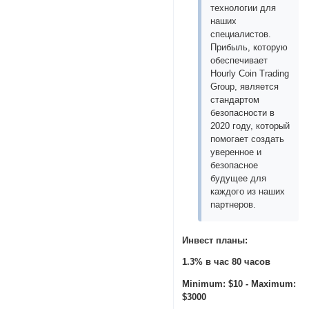
технологии для
наших
специалистов.
Прибыль, которую
обеспечивает
Hourly Coin Trading
Group, является
стандартом
безопасности в
2020 году, который
помогает создать
уверенное и
безопасное
будущее для
каждого из наших
партнеров.
Инвест планы:
1.3% в час 80 часов
Minimum: $10 - Maximum:
$3000