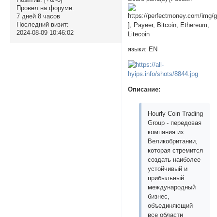
Провел на форуме:
7 дней 8 часов
Последний визит:
], Payeer, Bitcoin, Ethereum,
2024-08-09 10:46:02
Litecoin
языки: EN
Описание:
Hourly Coin Trading
Group - передовая
компания из
Великобритании,
которая стремится
создать наиболее
устойчивый и
прибыльный
международный
бизнес,
объединяющий
все области