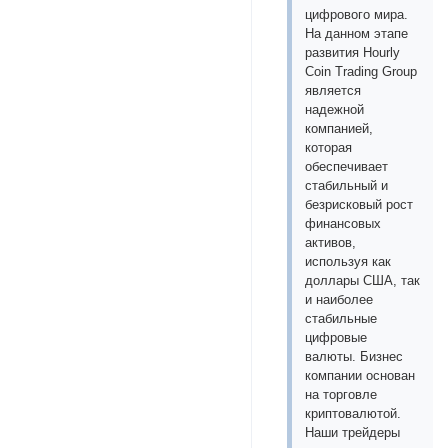
цифрового мира.
На данном этапе
развития Hourly
Coin Trading Group
является
надежной
компанией,
которая
обеспечивает
стабильный и
безрисковый рост
финансовых
активов,
используя как
доллары США, так
и наиболее
стабильные
цифровые
валюты. Бизнес
компании основан
на торговле
криптовалютой.
Наши трейдеры