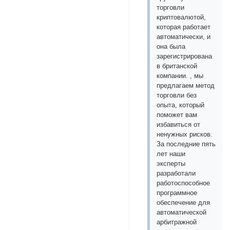
торговли
криптовалютой,
которая работает
автоматически, и
она была
зарегистрирована
в британской
компании. , мы
предлагаем метод
торговли без
опыта, который
поможет вам
избавиться от
ненужных рисков.
За последние пять
лет наши
эксперты
разработали
работоспособное
программное
обеспечение для
автоматической
арбитражной