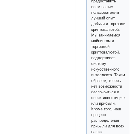
предоставить
всем нашим
пользователям
лучший опыт
добычи и торговли
криптовалютой.
Мы занимаемся
майнингом и
торговлей
криптовалютой,
поддерживая
систему
искусственного
интеллекта. Таким
образом, теперь
нет возможности
беспокоиться о
своих инвестициях
или прибыли.
Кроме того, наш
процесс
распределения
прибыли для всех
наших