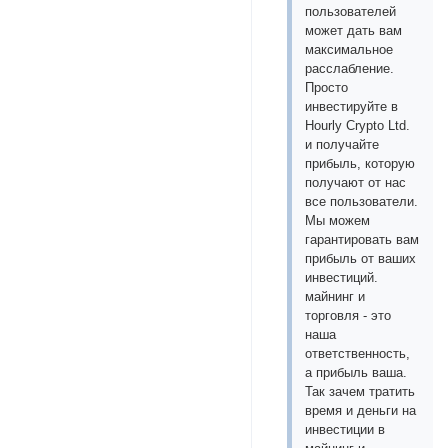
пользователей
может дать вам
максимальное
расслабление.
Просто
инвестируйте в
Hourly Crypto Ltd.
и получайте
прибыль, которую
получают от нас
все пользователи.
Мы можем
гарантировать вам
прибыль от ваших
инвестиций.
майнинг и
торговля - это
наша
ответственность,
а прибыль ваша.
Так зачем тратить
время и деньги на
инвестиции в