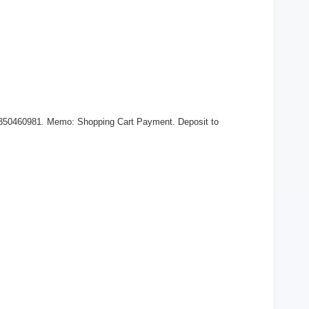
 350460981. Memo: Shopping Cart Payment. Deposit to