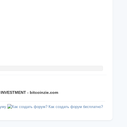
INVESTMENT - bitcoinzie.com
уму