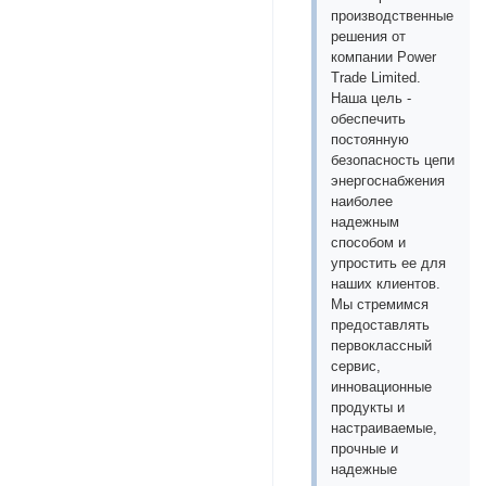
производственные
решения от
компании Power
Trade Limited.
Наша цель -
обеспечить
постоянную
безопасность цепи
энергоснабжения
наиболее
надежным
способом и
упростить ее для
наших клиентов.
Мы стремимся
предоставлять
первоклассный
сервис,
инновационные
продукты и
настраиваемые,
прочные и
надежные