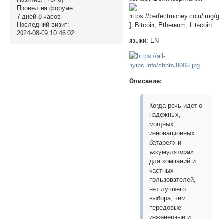
Провел на форуме:
7 дней 8 часов
Последний визит:
], Bitcoin, Ethereum, Litecoin
2024-08-09 10:46:02
языки: EN
Описание:
Когда речь идет о
надежных,
мощных,
инновационных
батареях и
аккумуляторах
для компаний и
частных
пользователей,
нет лучшего
выбора, чем
передовые
инженерные и