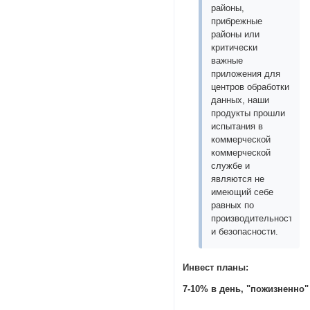
районы,
прибрежные
районы или
критически
важные
приложения для
центров обработки
данных, наши
продукты прошли
испытания в
коммерческой
коммерческой
службе и
являются не
имеющий себе
равных по
производительности
и безопасности.
Инвест планы:
7-10% в день, "пожизненно"