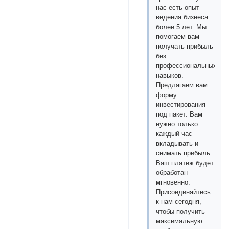
нас есть опыт
ведения бизнеса
более 5 лет. Мы
помогаем вам
получать прибыль
без
профессиональных
навыков.
Предлагаем вам
форму
инвестирования
под пакет. Вам
нужно только
каждый час
вкладывать и
снимать прибыль.
Ваш платеж будет
обработан
мгновенно.
Присоединяйтесь
к нам сегодня,
чтобы получить
максимальную