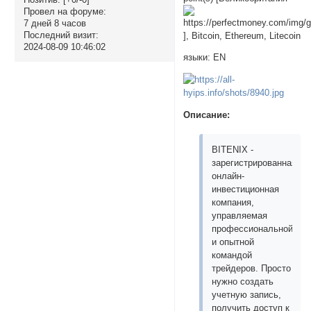
Провел на форуме:
7 дней 8 часов
Последний визит:
], Bitcoin, Ethereum, Litecoin
2024-08-09 10:46:02
языки: EN
Описание:
BITENIX -
зарегистрированная
онлайн-
инвестиционная
компания,
управляемая
профессиональной
и опытной
командой
трейдеров. Просто
нужно создать
учетную запись,
получить доступ к