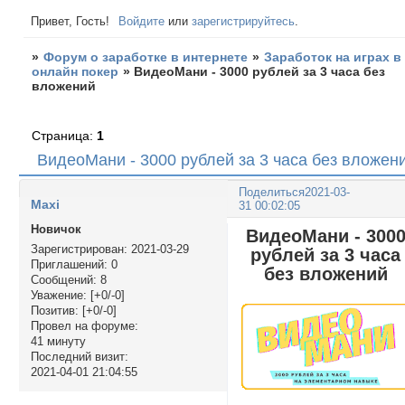
Привет, Гость!
Войдите
или
зарегистрируйтесь
.
»
Форум о заработке в интернете
»
Заработок на играх в
онлайн покер
»
ВидеоМани - 3000 рублей за 3 часа без
вложений
Страница:
1
ВидеоМани - 3000 рублей за 3 часа без вложен
Поделиться
2021-03-
Maxi
31 00:02:05
Новичок
ВидеоМани - 300
Зарегистрирован
: 2021-03-29
рублей за 3 часа
Приглашений:
0
без вложений
Сообщений:
8
Уважение:
[+0/-0]
Позитив:
[+0/-0]
Провел на форуме:
41 минуту
Последний визит:
2021-04-01 21:04:55