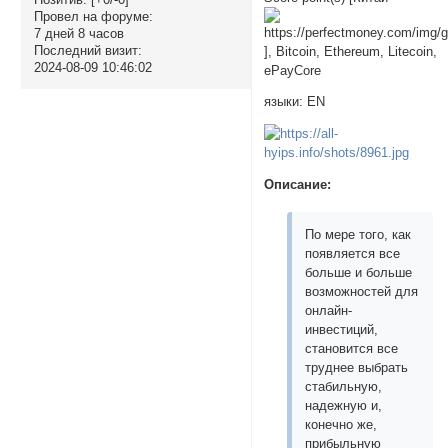
Провел на форуме:
7 дней 8 часов
Последний визит:
], Bitcoin, Ethereum, Litecoin,
2024-08-09 10:46:02
ePayCore
языки: EN
Описание:
По мере того, как
появляется все
больше и больше
возможностей для
онлайн-
инвестиций,
становится все
труднее выбрать
стабильную,
надежную и,
конечно же,
прибыльную