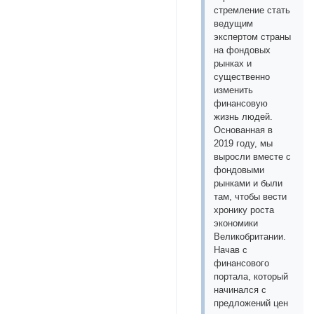
стремление стать
ведущим
экспертом страны
на фондовых
рынках и
существенно
изменить
финансовую
жизнь людей.
Основанная в
2019 году, мы
выросли вместе с
фондовыми
рынками и были
там, чтобы вести
хронику роста
экономики
Великобритании.
Начав с
финансового
портала, который
начинался с
предложений цен