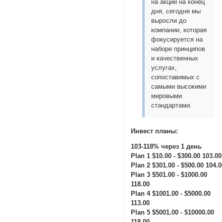
на акции на конец
дня, сегодня мы
выросли до
компании, которая
фокусируется на
наборе принципов
и качественных
услугах,
сопоставимых с
самыми высокими
мировыми
стандартами.
Инвест планы:
103-118% через 1 день
Plan 1 $10.00 - $300.00 103.00
Plan 2 $301.00 - $500.00 104.
Plan 3 $501.00 - $1000.00
118.00
Plan 4 $1001.00 - $5000.00
113.00
Plan 5 $5001.00 - $10000.00
118.00