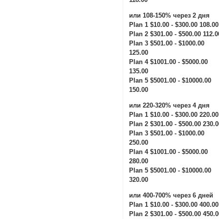
или 108-150% через 2 дня
Plan 1 $10.00 - $300.00 108.00
Plan 2 $301.00 - $500.00 112.0
Plan 3 $501.00 - $1000.00
125.00
Plan 4 $1001.00 - $5000.00
135.00
Plan 5 $5001.00 - $10000.00
150.00
или 220-320% через 4 дня
Plan 1 $10.00 - $300.00 220.00
Plan 2 $301.00 - $500.00 230.
Plan 3 $501.00 - $1000.00
250.00
Plan 4 $1001.00 - $5000.00
280.00
Plan 5 $5001.00 - $10000.00
320.00
или 400-700% через 6 дней
Plan 1 $10.00 - $300.00 400.00
Plan 2 $301.00 - $500.00 450.