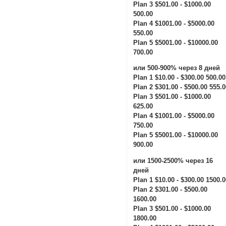
Plan 3 $501.00 - $1000.00
500.00
Plan 4 $1001.00 - $5000.00
550.00
Plan 5 $5001.00 - $10000.00
700.00
или 500-900% через 8 дней
Plan 1 $10.00 - $300.00 500.00
Plan 2 $301.00 - $500.00 555.
Plan 3 $501.00 - $1000.00
625.00
Plan 4 $1001.00 - $5000.00
750.00
Plan 5 $5001.00 - $10000.00
900.00
или 1500-2500% через 16
дней
Plan 1 $10.00 - $300.00 1500.
Plan 2 $301.00 - $500.00
1600.00
Plan 3 $501.00 - $1000.00
1800.00