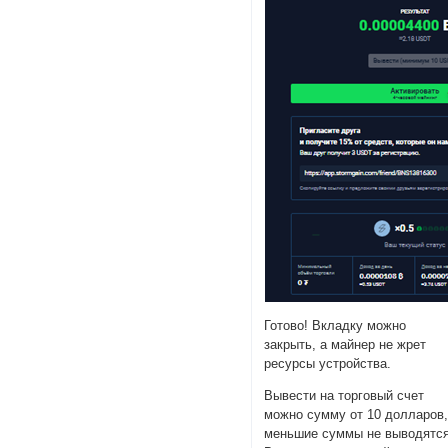
Готово! Вкладку можно
закрыть, а майнер не жрет
ресурсы устройства.
Вывести на торговый счет
можно сумму от 10 долларов
меньшие суммы не выводятся