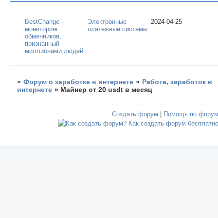
BestChange –
Электронные
2024-04-25
мониторинг
платежные системы
обменников,
признанный
миллионами людей.
»
Форум о заработке в интернете
»
Работа, заработок в
интернете
»
Майнер от 20 usdt в месяц
Создать форум
|
Помощь по фору