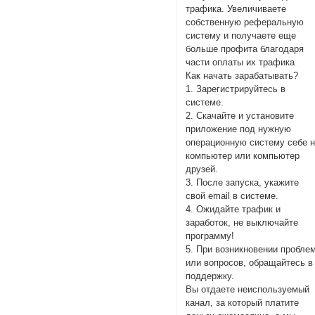
трафика. Увеличиваете
собственную реферальную
систему и получаете еще
больше профита благодаря
части оплаты их трафика
Как начать зарабатывать?
1. Зарегистрируйтесь в
системе.
2. Скачайте и установите
приложение под нужную
операционную систему себе 
компьютер или компьютер
друзей.
3. После запуска, укажите
свой email в системе.
4. Ожидайте трафик и
заработок, не выключайте
программу!
5. При возникновении пробле
или вопросов, обращайтесь в
поддержку.
Вы отдаете неиспользуемый
канал, за который платите