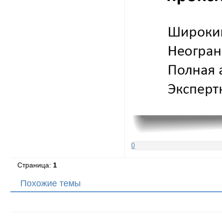
0
Страница:
1
Похожие темы