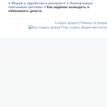
»
Форум о заработке в интернете
»
Электронные
платежные системы
»
Как надёжно выводить и
обменивать деньги.
Создать форум
|
Помощь по фору