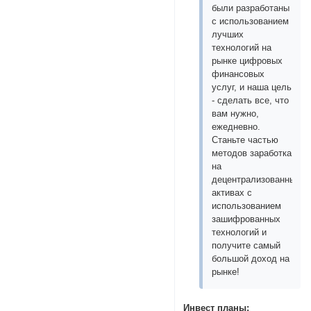
были разработаны
с использованием
лучших
технологий на
рынке цифровых
финансовых
услуг, и наша цель
- сделать все, что
вам нужно,
ежедневно.
Станьте частью
методов заработка
на
децентрализованных
активах с
использованием
зашифрованных
технологий и
получите самый
большой доход на
рынке!
Инвест планы: