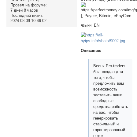
Провел на форуме:
7 дней 8 часов
Последний визит:
], Payeer, Bitcoin, ePayCore
2024-08-09 10:46:02
языки: EN
Описание:
Bedux Pro-traders
был создан для
того, чтобы
предложить вам
возможность
заставить ваши
свободные
средства работать
на вас, чтобы
генерировать
стабильный и
гарантированный
поток