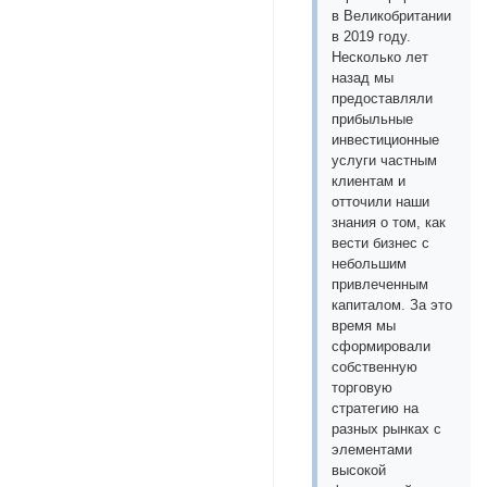
в Великобритании
в 2019 году.
Несколько лет
назад мы
предоставляли
прибыльные
инвестиционные
услуги частным
клиентам и
отточили наши
знания о том, как
вести бизнес с
небольшим
привлеченным
капиталом. За это
время мы
сформировали
собственную
торговую
стратегию на
разных рынках с
элементами
высокой