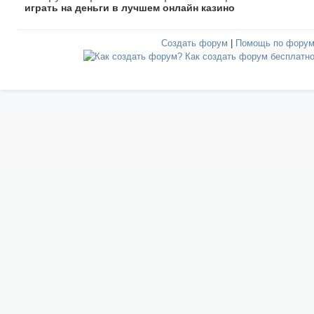
играть на деньги в лучшем онлайн казино
Создать форум
|
Помощь по фору