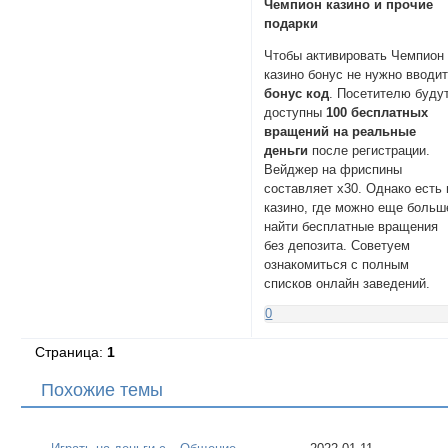
Чемпион казино и прочие
подарки
Чтобы активировать Чемпион
казино бонус не нужно вводи
бонус код
. Посетителю буду
доступны
100 бесплатных
вращений на реальные
деньги
после регистрации.
Вейджер на фриспины
составляет x30. Однако есть 
казино, где можно еще больш
найти бесплатные вращения
без депозита. Советуем
ознакомиться с полным
списков онлайн заведений.
0
Страница:
1
Похожие темы