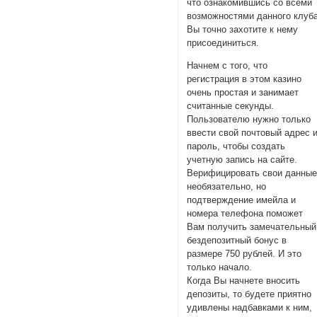
что ознакомившись со всеми
возможностями данного клуба
Вы точно захотите к нему
присоединиться.
Начнем с того, что
регистрация в этом казино
очень простая и занимает
считанные секунды.
Пользователю нужно только
ввести свой почтовый адрес 
пароль, чтобы создать
учетную запись на сайте.
Верифицировать свои данны
необязательно, но
подтверждение имейла и
номера телефона поможет
Вам получить замечательный
бездепозитный бонус в
размере 750 рублей. И это
только начало.
Когда Вы начнете вносить
депозиты, то будете приятно
удивлены надбавками к ним,