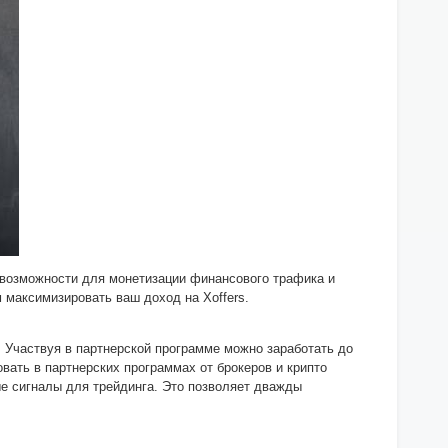
 возможности для монетизации финансового трафика и
 максимизировать ваш доход на Xoffers.
. Участвуя в партнерской программе можно заработать до
овать в партнерских программах от брокеров и крипто
ые сигналы для трейдинга. Это позволяет дважды