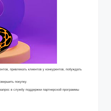
ентов, привлекать клиентов у конкурентов, побуждать
овершить покупку.
 запрос в службу поддержки партнерской программы