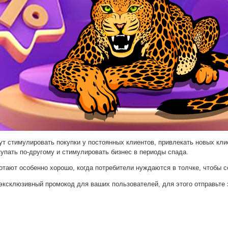
т стимулировать покупки у постоянных клиентов, привлекать новых кли
упать по-другому и стимулировать бизнес в периоды спада.
отают особенно хорошо, когда потребители нуждаются в толчке, чтобы с
эксклюзивный промокод для ваших пользователей, для этого отправьте