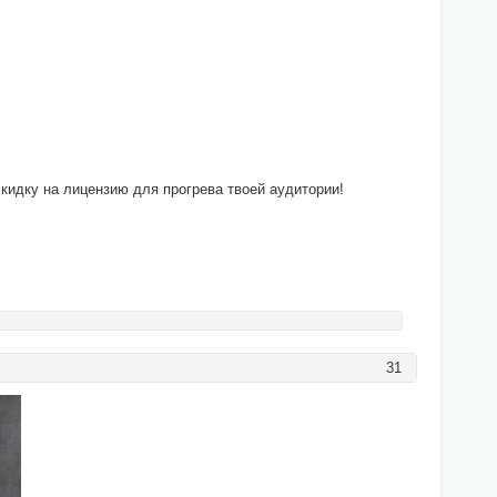
кидку на лицензию для прогрева твоей аудитории!
31