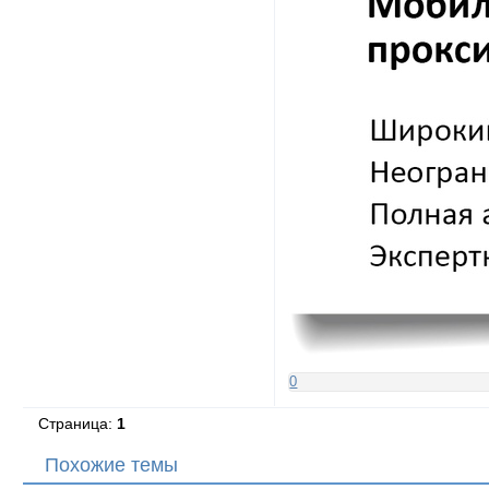
0
Страница:
1
Похожие темы