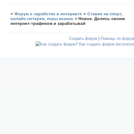
»
Форум о заработке в интернете
»
Ставки на спорт,
онлайн лотереи, игры казино
»
Новое. Делись своим
интернет-трафиком и зарабатывай
Создать форум
|
Помощь по фору