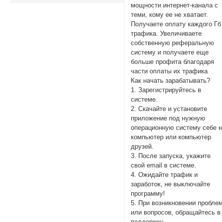
мощности интернет-канала с
теми, кому ее не хватает.
Получаете оплату каждого Гб
трафика. Увеличиваете
собственную реферальную
систему и получаете еще
больше профита благодаря
части оплаты их трафика
Как начать зарабатывать?
1. Зарегистрируйтесь в
системе.
2. Скачайте и установите
приложение под нужную
операционную систему себе 
компьютер или компьютер
друзей.
3. После запуска, укажите
свой email в системе.
4. Ожидайте трафик и
заработок, не выключайте
программу!
5. При возникновении пробле
или вопросов, обращайтесь в
поддержку.