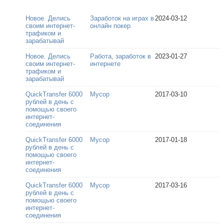
Новое. Делись
Заработок на играх в
2024-03-12
своим интернет-
онлайн покер
трафиком и
зарабатывай
Новое. Делись
Работа, заработок в
2023-01-27
своим интернет-
интернете
трафиком и
зарабатывай
QuickTransfer 6000
Мусор
2017-03-10
рублей в день с
помощью своего
интернет-
соединения
QuickTransfer 6000
Мусор
2017-01-18
рублей в день с
помощью своего
интернет-
соединения
QuickTransfer 6000
Мусор
2017-03-16
рублей в день с
помощью своего
интернет-
соединения