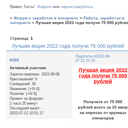
Привет, Гость!
Войдите
или
зарегистрируйтесь
.
»
Форум о заработке в интернете
»
Работа, заработок в
интернете
»
Лучшая акция 2022 года получи 75 000 рубле
Страница:
1
Лучшая акция 2022 года получи 75 000 рублей
Поделиться
2022-06-
KISS
07 21:23:19
Активный участник
Лучшая акция 2022
Зарегистрирован
: 2022-06-06
года получи 75 000
Приглашений:
0
рублей
Сообщений:
30
Уважение:
[+0/-0]
Позитив:
[+0/-0]
Провел на форуме:
Получите от 75 000
2 часа 25 минут
рублей всего за 10 мину
Последний визит:
на опросах от крупных
2022-07-12 10:51:17
спонсоров