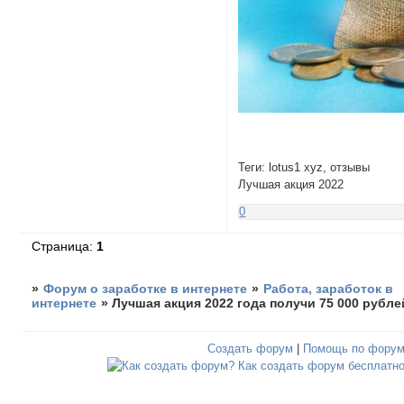
Теги: lotus1 xyz, отзывы
Лучшая акция 2022
0
Страница:
1
»
Форум о заработке в интернете
»
Работа, заработок в
интернете
»
Лучшая акция 2022 года получи 75 000 рубле
Создать форум
|
Помощь по фору