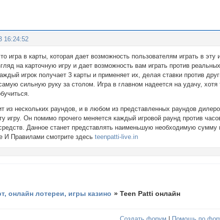
3 16:24:52
это игра в карты, которая дает возможность пользователям играть в эту
гляд на карточную игру и дает возможность вам играть против реальных и
Каждый игрок получает 3 карты и применяет их, делая ставки против друг
самую сильную руку за столом. Игра в главном надеется на удачу, хот
ы обучиться.
оит из нескольких раундов, и в любом из представленных раундов дилеро
эту игру. Он помимо прочего меняется каждый игровой раунд против час
редств. Данное станет представлять наименьшую необходимую сумму вы
е И Правилами смотрите здесь
teenpatti-live.in
рт, онлайн лотереи, игры казино
»
Teen Patti онлайн
Создать форум
|
Помощь по фор