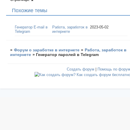
Похожие темы
Генератор E-mail в
Работа, заработок в
2023-05-02
Telegram
интернете
»
Форум о заработке в интернете
»
Работа, заработок в
интернете
»
Генератор паролей в Telegram
Создать форум
|
Помощь по фору