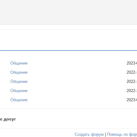
Общение
2023-
Общение
2022-
Общение
2022-
Общение
2022-
Общение
2023-
с досуг
Создать форум
|
Помощь по фор