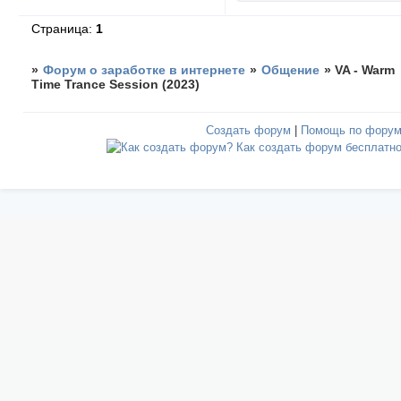
Страница:
1
»
Форум о заработке в интернете
»
Общение
»
VA - Warm
Time Trance Session (2023)
Создать форум
|
Помощь по фору