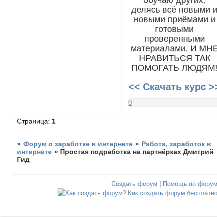
делясь всё новыми 
новыми приёмами и
готовыми
проверенными
материалами. И МН
НРАВИТЬСЯ ТАК
ПОМОГАТЬ ЛЮДЯМ
<< Скачать курс >
0
Страница:
1
»
Форум о заработке в интернете
»
Работа, заработок в
интернете
»
Простая подработка на партнёрках Дмитрий
Гид
Создать форум
|
Помощь по фору