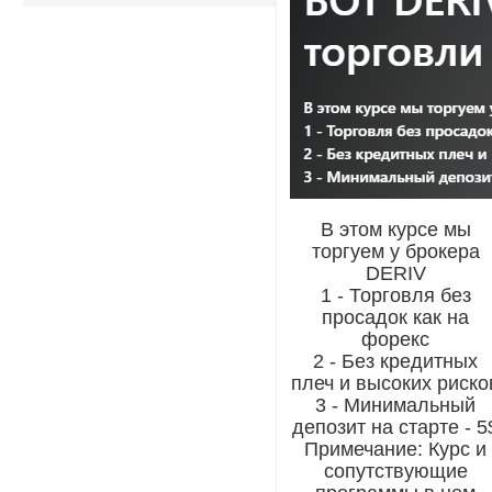
В этом курсе мы
торгуем у брокера
DERIV
1 - Торговля без
просадок как на
форекс
2 - Без кредитных
плеч и высоких риско
3 - Минимальный
депозит на старте - 5
Примечание: Курс и
сопутствующие