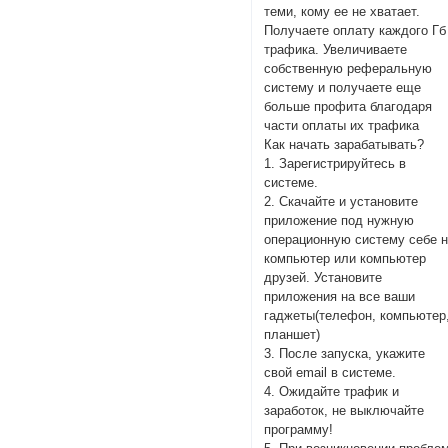
теми, кому ее не хватает.
Получаете оплату каждого Гб
трафика. Увеличиваете
собственную реферальную
систему и получаете еще
больше профита благодаря
части оплаты их трафика
Как начать зарабатывать?
1. Зарегистрируйтесь в
системе.
2. Скачайте и установите
приложение под нужную
операционную систему себе 
компьютер или компьютер
друзей. Установите
приложения на все ваши
гаджеты(телефон, компьютер
планшет)
3. После запуска, укажите
свой email в системе.
4. Ожидайте трафик и
заработок, не выключайте
программу!