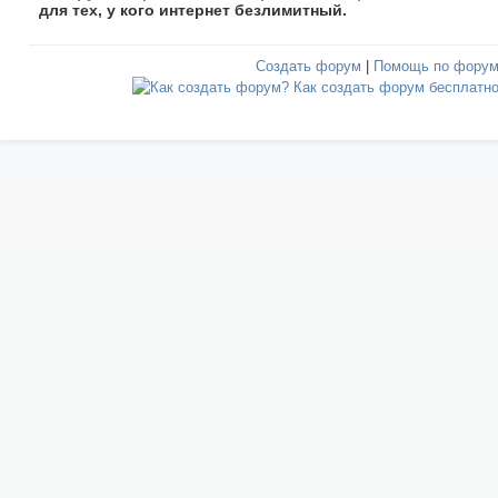
для тех, у кого интернет безлимитный.
Создать форум
|
Помощь по фору