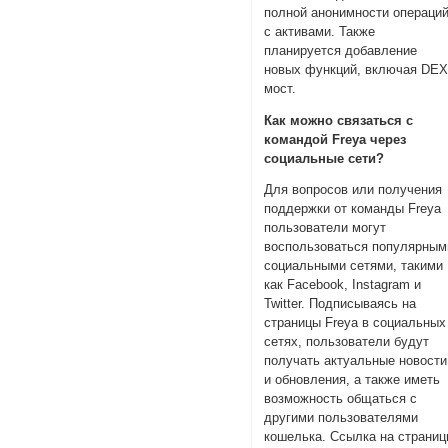
полной анонимности операци
с активами. Также
планируется добавление
новых функций, включая DEX
мост.
Как можно связаться с
командой Freya через
социальные сети?
Для вопросов или получения
поддержки от команды Freya
пользователи могут
воспользоваться популярным
социальными сетями, такими
как Facebook, Instagram и
Twitter. Подписываясь на
страницы Freya в социальных
сетях, пользователи будут
получать актуальные новости
и обновления, а также иметь
возможность общаться с
другими пользователями
кошелька. Ссылка на страни