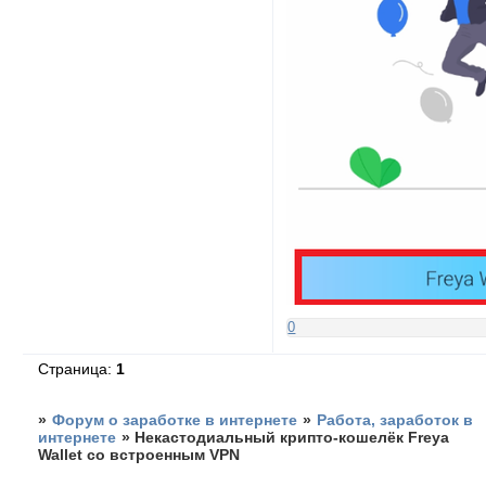
0
Страница:
1
»
Форум о заработке в интернете
»
Работа, заработок в
интернете
»
Некастодиальный крипто-кошелёк Freya
Wallet со встроенным VPN