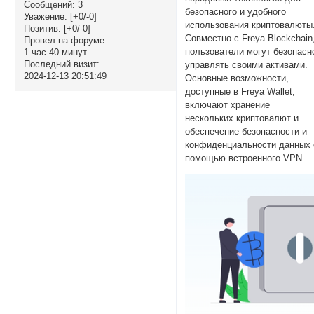
Сообщений:
3
безопасного и удобного
Уважение:
[+0/-0]
использования криптовалюты
Позитив:
[+0/-0]
Совместно с Freya Blockchain
Провел на форуме:
пользователи могут безопасн
1 час 40 минут
Последний визит:
управлять своими активами.
2024-12-13 20:51:49
Основные возможности,
доступные в Freya Wallet,
включают хранение
нескольких криптовалют и
обеспечение безопасности и
конфиденциальности данных 
помощью встроенного VPN.