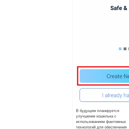
В будущем планируется
улучшение кошелька с
использованием фантомных
технологий для обеспечения