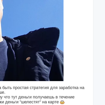
 быть простая стратегия для заработка на
ше.
у что тут деньги получаешь в течение
ки деньги "шелестят" на карте