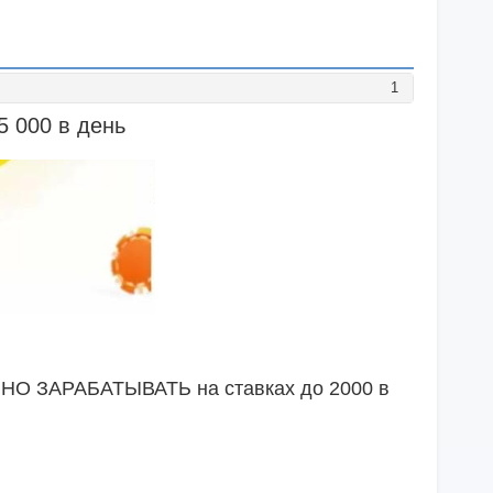
1
 5 000 в день
ЛЬНО ЗАРАБАТЫВАТЬ на ставках до 2000 в