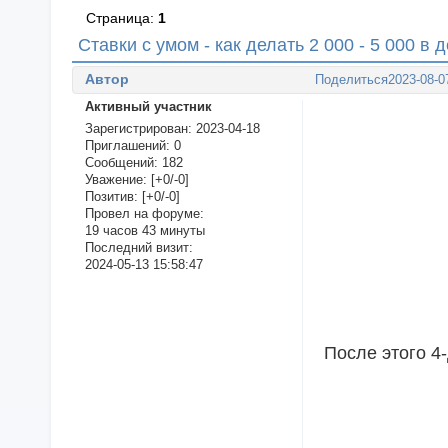
Страница:
1
Ставки с умом - как делать 2 000 - 5 000 в 
Автор
Поделиться
2023-08-0
Активный участник
Зарегистрирован
: 2023-04-18
Приглашений:
0
Сообщений:
182
Уважение:
[+0/-0]
Позитив:
[+0/-0]
Провел на форуме:
19 часов 43 минуты
Последний визит:
2024-05-13 15:58:47
После этого 4